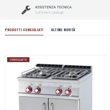
ASSISTENZA TECNICA
Sull'intero catalogo
PRODOTTI CONSIGLIATI
ULTIME NOVITÀ
CONSIGLIATO